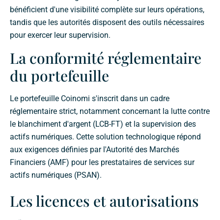
bénéficient d'une visibilité complète sur leurs opérations,
tandis que les autorités disposent des outils nécessaires
pour exercer leur supervision.
La conformité réglementaire
du portefeuille
Le portefeuille Coinomi s'inscrit dans un cadre
réglementaire strict, notamment concernant la lutte contre
le blanchiment d'argent (LCB-FT) et la supervision des
actifs numériques. Cette solution technologique répond
aux exigences définies par l'Autorité des Marchés
Financiers (AMF) pour les prestataires de services sur
actifs numériques (PSAN).
Les licences et autorisations