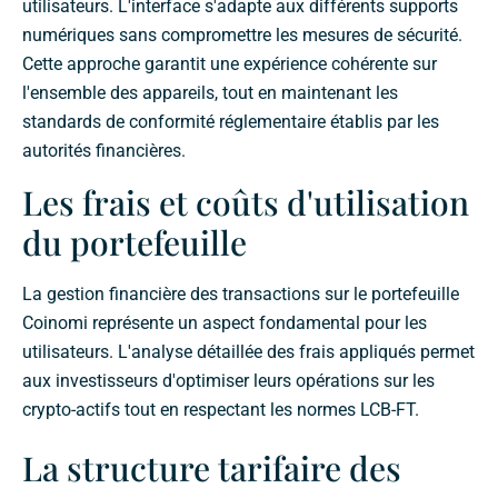
utilisateurs. L'interface s'adapte aux différents supports
numériques sans compromettre les mesures de sécurité.
Cette approche garantit une expérience cohérente sur
l'ensemble des appareils, tout en maintenant les
standards de conformité réglementaire établis par les
autorités financières.
Les frais et coûts d'utilisation
du portefeuille
La gestion financière des transactions sur le portefeuille
Coinomi représente un aspect fondamental pour les
utilisateurs. L'analyse détaillée des frais appliqués permet
aux investisseurs d'optimiser leurs opérations sur les
crypto-actifs tout en respectant les normes LCB-FT.
La structure tarifaire des