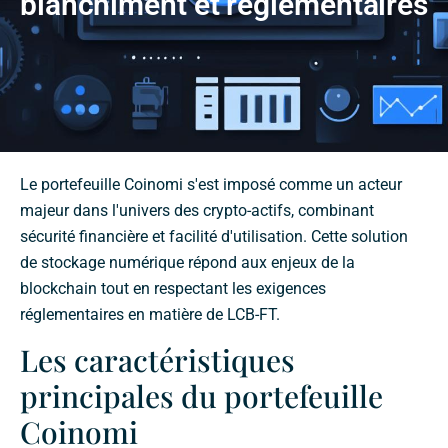
blanchiment et réglementaires
Le portefeuille Coinomi s'est imposé comme un acteur
majeur dans l'univers des crypto-actifs, combinant
sécurité financière et facilité d'utilisation. Cette solution
de stockage numérique répond aux enjeux de la
blockchain tout en respectant les exigences
réglementaires en matière de LCB-FT.
Les caractéristiques
principales du portefeuille
Coinomi