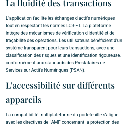
La fluidité des transactions
L'application facilite les échanges d'actifs numériques
tout en respectant les normes LCB-FT. La plateforme
intègre des mécanismes de vérification d'identité et de
traçabilité des opérations. Les utilisateurs bénéficient d'un
système transparent pour leurs transactions, avec une
classification des risques et une identification rigoureuse,
conformément aux standards des Prestataires de
Services sur Actifs Numériques (PSAN).
L'accessibilité sur différents
appareils
La compatibilité multiplateforme du portefeuille s'aligne
avec les directives de l'AMF concernant la protection des