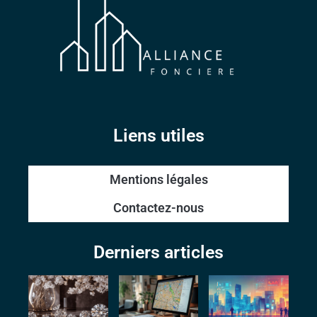
Liens utiles
Mentions légales
Contactez-nous
Derniers articles