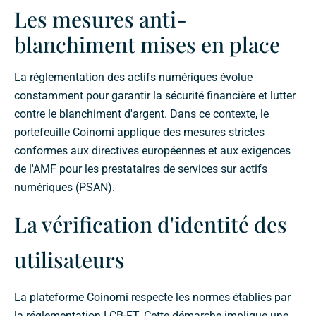
Les mesures anti-
blanchiment mises en place
La réglementation des actifs numériques évolue
constamment pour garantir la sécurité financière et lutter
contre le blanchiment d'argent. Dans ce contexte, le
portefeuille Coinomi applique des mesures strictes
conformes aux directives européennes et aux exigences
de l'AMF pour les prestataires de services sur actifs
numériques (PSAN).
La vérification d'identité des
utilisateurs
La plateforme Coinomi respecte les normes établies par
la réglementation LCB-FT. Cette démarche implique une