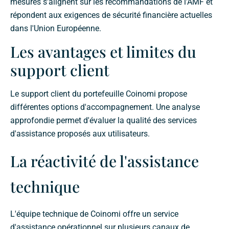
mesures s'alignent sur les recommandations de l'AMF et
répondent aux exigences de sécurité financière actuelles
dans l'Union Européenne.
Les avantages et limites du
support client
Le support client du portefeuille Coinomi propose
différentes options d'accompagnement. Une analyse
approfondie permet d'évaluer la qualité des services
d'assistance proposés aux utilisateurs.
La réactivité de l'assistance
technique
L'équipe technique de Coinomi offre un service
d'assistance opérationnel sur plusieurs canaux de