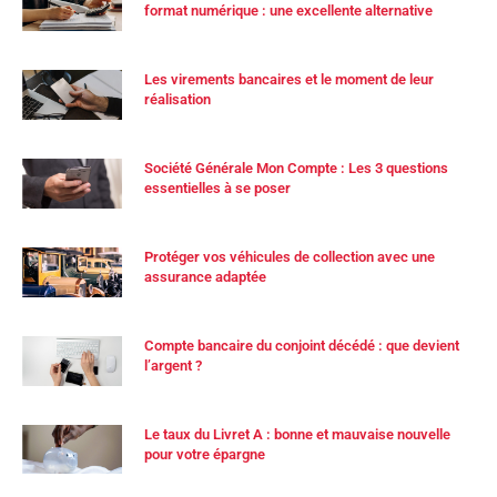
format numérique : une excellente alternative
Les virements bancaires et le moment de leur
réalisation
Société Générale Mon Compte : Les 3 questions
essentielles à se poser
Protéger vos véhicules de collection avec une
assurance adaptée
Compte bancaire du conjoint décédé : que devient
l’argent ?
Le taux du Livret A : bonne et mauvaise nouvelle
pour votre épargne