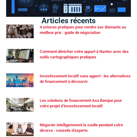
Articles récents
4 astuces pratiques pour vendre ses diamants au
meilleur prix : guide de négociation
Comment dénicher votre appart à Nantes avec des
outils cartographiques pratiques
Investissement locatif sans apport : les alternatives
de financement à découvrir
Les solutions de financement Axa Banque pour
votre projet d’investissement locatif
Négocier intelligemment la soulte pendant votre
divorce : conseils d’experts