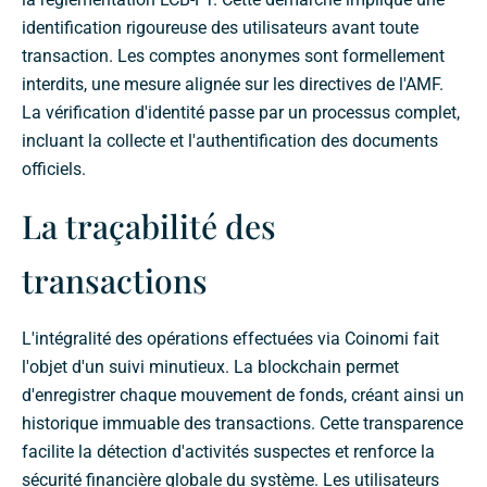
identification rigoureuse des utilisateurs avant toute
transaction. Les comptes anonymes sont formellement
interdits, une mesure alignée sur les directives de l'AMF.
La vérification d'identité passe par un processus complet,
incluant la collecte et l'authentification des documents
officiels.
La traçabilité des
transactions
L'intégralité des opérations effectuées via Coinomi fait
l'objet d'un suivi minutieux. La blockchain permet
d'enregistrer chaque mouvement de fonds, créant ainsi un
historique immuable des transactions. Cette transparence
facilite la détection d'activités suspectes et renforce la
sécurité financière globale du système. Les utilisateurs