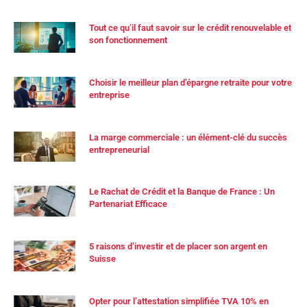
Tout ce qu’il faut savoir sur le crédit renouvelable et
son fonctionnement
Choisir le meilleur plan d’épargne retraite pour votre
entreprise
La marge commerciale : un élément-clé du succès
entrepreneurial
Le Rachat de Crédit et la Banque de France : Un
Partenariat Efficace
5 raisons d’investir et de placer son argent en
Suisse
Opter pour l’attestation simplifiée TVA 10% en