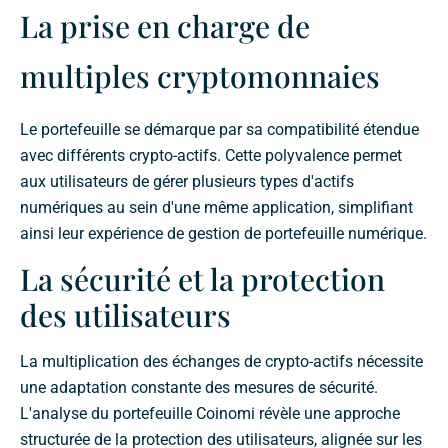
La prise en charge de
multiples cryptomonnaies
Le portefeuille se démarque par sa compatibilité étendue
avec différents crypto-actifs. Cette polyvalence permet
aux utilisateurs de gérer plusieurs types d'actifs
numériques au sein d'une même application, simplifiant
ainsi leur expérience de gestion de portefeuille numérique.
La sécurité et la protection
des utilisateurs
La multiplication des échanges de crypto-actifs nécessite
une adaptation constante des mesures de sécurité.
L'analyse du portefeuille Coinomi révèle une approche
structurée de la protection des utilisateurs, alignée sur les