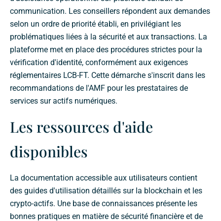
communication. Les conseillers répondent aux demandes
selon un ordre de priorité établi, en privilégiant les
problématiques liées à la sécurité et aux transactions. La
plateforme met en place des procédures strictes pour la
vérification d'identité, conformément aux exigences
réglementaires LCB-FT. Cette démarche s'inscrit dans les
recommandations de l'AMF pour les prestataires de
services sur actifs numériques.
Les ressources d'aide
disponibles
La documentation accessible aux utilisateurs contient
des guides d'utilisation détaillés sur la blockchain et les
crypto-actifs. Une base de connaissances présente les
bonnes pratiques en matière de sécurité financière et de