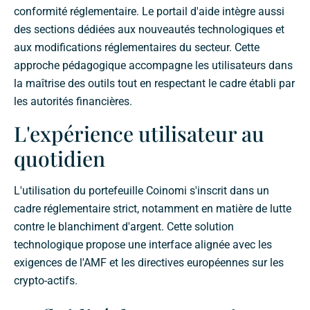
conformité réglementaire. Le portail d'aide intègre aussi
des sections dédiées aux nouveautés technologiques et
aux modifications réglementaires du secteur. Cette
approche pédagogique accompagne les utilisateurs dans
la maîtrise des outils tout en respectant le cadre établi par
les autorités financières.
L'expérience utilisateur au
quotidien
L'utilisation du portefeuille Coinomi s'inscrit dans un
cadre réglementaire strict, notamment en matière de lutte
contre le blanchiment d'argent. Cette solution
technologique propose une interface alignée avec les
exigences de l'AMF et les directives européennes sur les
crypto-actifs.