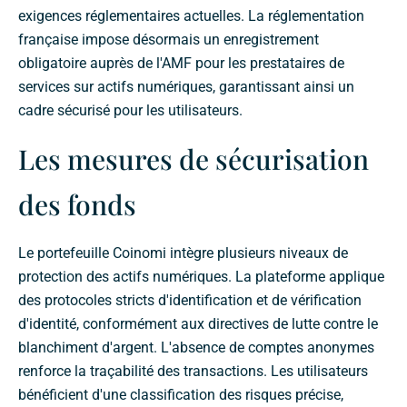
exigences réglementaires actuelles. La réglementation
française impose désormais un enregistrement
obligatoire auprès de l'AMF pour les prestataires de
services sur actifs numériques, garantissant ainsi un
cadre sécurisé pour les utilisateurs.
Les mesures de sécurisation
des fonds
Le portefeuille Coinomi intègre plusieurs niveaux de
protection des actifs numériques. La plateforme applique
des protocoles stricts d'identification et de vérification
d'identité, conformément aux directives de lutte contre le
blanchiment d'argent. L'absence de comptes anonymes
renforce la traçabilité des transactions. Les utilisateurs
bénéficient d'une classification des risques précise,