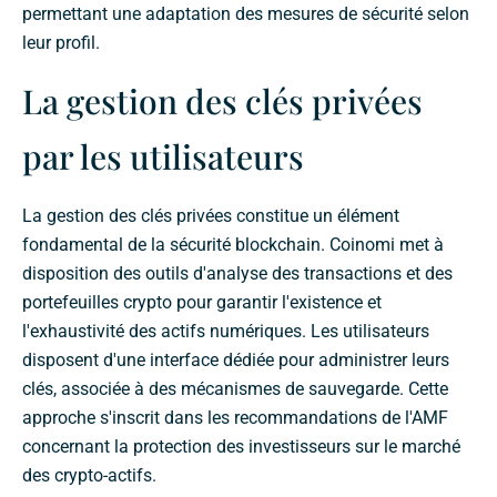
permettant une adaptation des mesures de sécurité selon
leur profil.
La gestion des clés privées
par les utilisateurs
La gestion des clés privées constitue un élément
fondamental de la sécurité blockchain. Coinomi met à
disposition des outils d'analyse des transactions et des
portefeuilles crypto pour garantir l'existence et
l'exhaustivité des actifs numériques. Les utilisateurs
disposent d'une interface dédiée pour administrer leurs
clés, associée à des mécanismes de sauvegarde. Cette
approche s'inscrit dans les recommandations de l'AMF
concernant la protection des investisseurs sur le marché
des crypto-actifs.