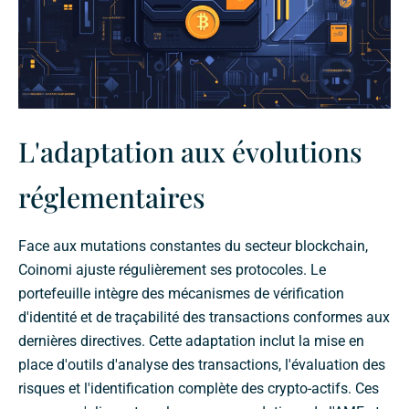
L'adaptation aux évolutions
réglementaires
Face aux mutations constantes du secteur blockchain,
Coinomi ajuste régulièrement ses protocoles. Le
portefeuille intègre des mécanismes de vérification
d'identité et de traçabilité des transactions conformes aux
dernières directives. Cette adaptation inclut la mise en
place d'outils d'analyse des transactions, l'évaluation des
risques et l'identification complète des crypto-actifs. Ces