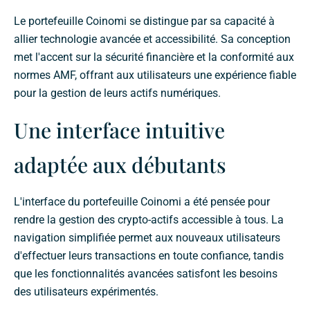
Le portefeuille Coinomi se distingue par sa capacité à
allier technologie avancée et accessibilité. Sa conception
met l'accent sur la sécurité financière et la conformité aux
normes AMF, offrant aux utilisateurs une expérience fiable
pour la gestion de leurs actifs numériques.
Une interface intuitive
adaptée aux débutants
L'interface du portefeuille Coinomi a été pensée pour
rendre la gestion des crypto-actifs accessible à tous. La
navigation simplifiée permet aux nouveaux utilisateurs
d'effectuer leurs transactions en toute confiance, tandis
que les fonctionnalités avancées satisfont les besoins
des utilisateurs expérimentés.