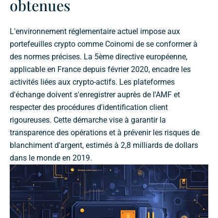
obtenues
L'environnement réglementaire actuel impose aux
portefeuilles crypto comme Coinomi de se conformer à
des normes précises. La 5ème directive européenne,
applicable en France depuis février 2020, encadre les
activités liées aux crypto-actifs. Les plateformes
d'échange doivent s'enregistrer auprès de l'AMF et
respecter des procédures d'identification client
rigoureuses. Cette démarche vise à garantir la
transparence des opérations et à prévenir les risques de
blanchiment d'argent, estimés à 2,8 milliards de dollars
dans le monde en 2019.