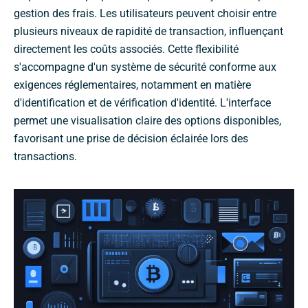
gestion des frais. Les utilisateurs peuvent choisir entre
plusieurs niveaux de rapidité de transaction, influençant
directement les coûts associés. Cette flexibilité
s'accompagne d'un système de sécurité conforme aux
exigences réglementaires, notamment en matière
d'identification et de vérification d'identité. L'interface
permet une visualisation claire des options disponibles,
favorisant une prise de décision éclairée lors des
transactions.