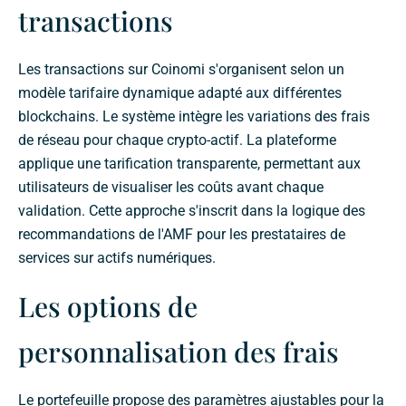
transactions
Les transactions sur Coinomi s'organisent selon un
modèle tarifaire dynamique adapté aux différentes
blockchains. Le système intègre les variations des frais
de réseau pour chaque crypto-actif. La plateforme
applique une tarification transparente, permettant aux
utilisateurs de visualiser les coûts avant chaque
validation. Cette approche s'inscrit dans la logique des
recommandations de l'AMF pour les prestataires de
services sur actifs numériques.
Les options de
personnalisation des frais
Le portefeuille propose des paramètres ajustables pour la