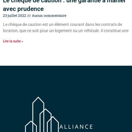
Le chèque de caution : une garantie à manier
avec prudence
23 juillet 2022
Aucun commentaire
Le chèque de caution est un élément courant dans les contrats de
location, que ce soit pour un logement ou un véhicule. Il constitue une
Lire la suite »