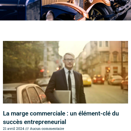
La marge commerciale : un élément-clé du
succès entrepreneurial
21 avril 2024
Aucun commentaire