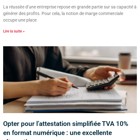
La réussite d’une entreprise repose en grande partie sur sa capacité à
générer des profits. Pour cela, la notion de marge commerciale
occupe une place
Lire la suite »
Opter pour l’attestation simplifiée TVA 10%
en format numérique : une excellente