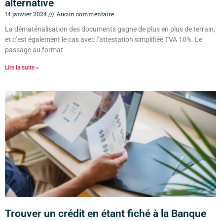
alternative
14 janvier 2024
Aucun commentaire
La dématérialisation des documents gagne de plus en plus de terrain,
et c’est également le cas avec l’attestation simplifiée TVA 10%. Le
passage au format
Lire la suite »
Trouver un crédit en étant fiché à la Banque