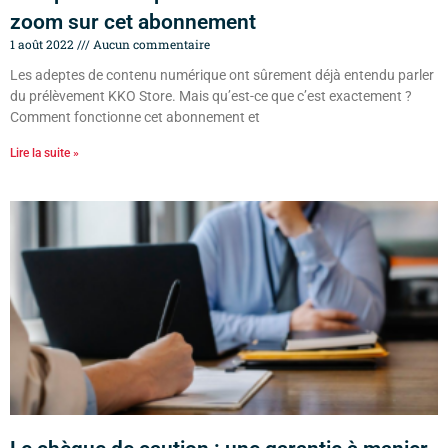
zoom sur cet abonnement
1 août 2022
Aucun commentaire
Les adeptes de contenu numérique ont sûrement déjà entendu parler
du prélèvement KKO Store. Mais qu’est-ce que c’est exactement ?
Comment fonctionne cet abonnement et
Lire la suite »