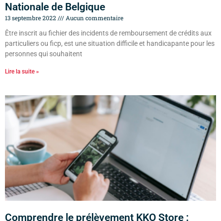
Nationale de Belgique
13 septembre 2022
Aucun commentaire
Être inscrit au fichier des incidents de remboursement de crédits aux
particuliers ou ficp, est une situation difficile et handicapante pour les
personnes qui souhaitent
Lire la suite »
Comprendre le prélèvement KKO Store :