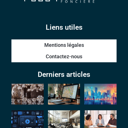
Liens utiles
Mentions légales
Contactez-nous
Derniers articles