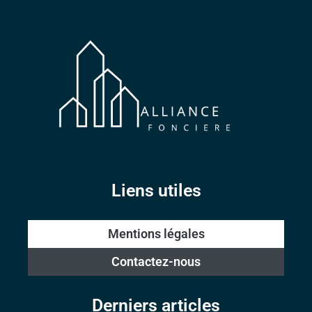
Liens utiles
Mentions légales
Contactez-nous
Derniers articles