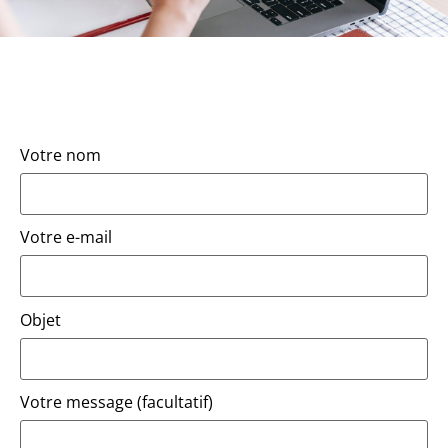
Votre nom
Votre e-mail
Objet
Votre message (facultatif)