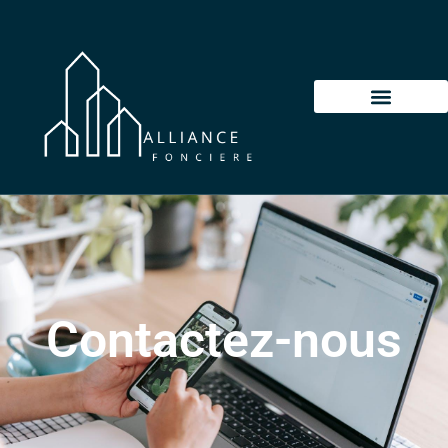
Contactez-nous